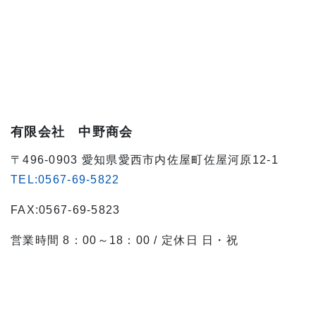
有限会社 中野商会
〒496-0903 愛知県愛西市内佐屋町佐屋河原12-1
TEL:0567-69-5822
FAX:0567-69-5823
営業時間 8：00～18：00 / 定休日 日・祝