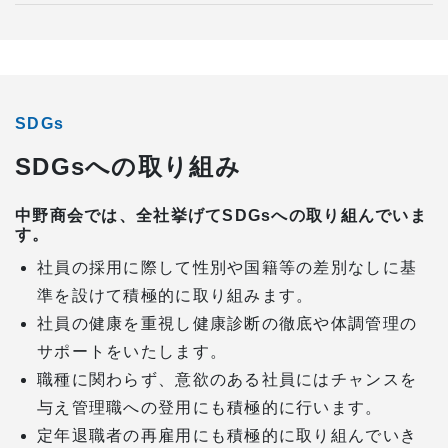
SDGs
SDGsへの取り組み
中野商会では、全社挙げてSDGsへの取り組んでいま
す。
社員の採用に際して性別や国籍等の差別なしに基
準を設けて積極的に取り組みます。
社員の健康を重視し健康診断の徹底や体調管理の
サポートをいたします。
職種に関わらず、意欲のある社員にはチャンスを
与え管理職への登用にも積極的に行います。
定年退職者の再雇用にも積極的に取り組んでいき