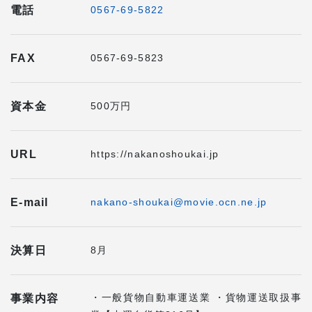
電話
0567-69-5822
FAX
0567-69-5823
資本金
500万円
URL
https://nakanoshoukai.jp
E-mail
nakano-shoukai@movie.ocn.ne.jp
決算日
8月
・一般貨物自動車運送業 ・貨物運送取扱事
事業内容