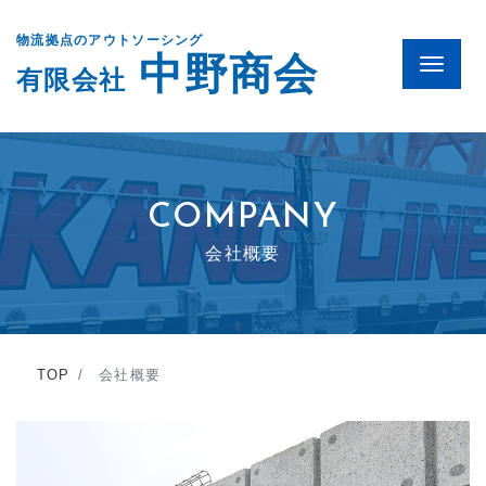
物流拠点のアウトソーシング
中野商会
Menu
有限会社
COMPANY
会社概要
TOP
会社概要