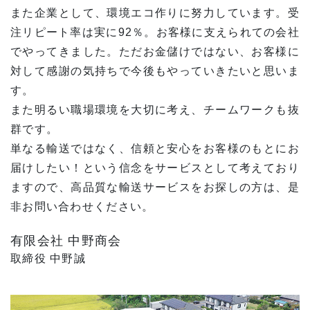
また企業として、環境エコ作りに努力しています。受
注リピート率は実に92％。お客様に支えられての会社
でやってきました。ただお金儲けではない、お客様に
対して感謝の気持ちで今後もやっていきたいと思いま
す。
また明るい職場環境を大切に考え、チームワークも抜
群です。
単なる輸送ではなく、信頼と安心をお客様のもとにお
届けしたい！という信念をサービスとして考えており
ますので、高品質な輸送サービスをお探しの方は、是
非お問い合わせください。
有限会社 中野商会
取締役 中野誠