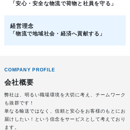
「安心・安全な物流で荷物と社員を守る」
経営理念
「物流で地域社会・経済へ貢献する」
COMPANY PROFILE
会社概要
弊社は、明るい職場環境を大切に考え、チームワーク
も抜群です！
単なる輸送ではなく、信頼と安心をお客様のもとにお
届けしたい！という信念をサービスとして考えており
ます。