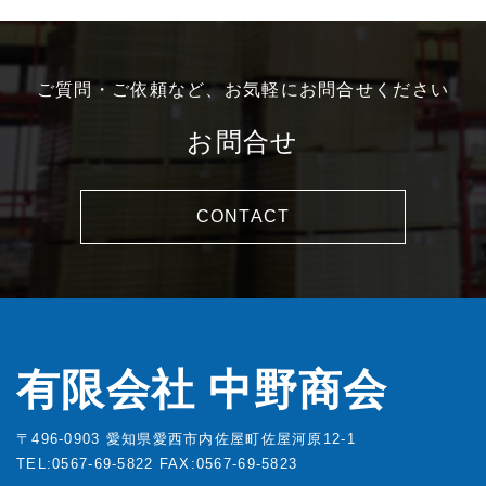
ご質問・ご依頼など、お気軽にお問合せください
お問合せ
CONTACT
有限会社 中野商会
〒496-0903 愛知県愛西市内佐屋町佐屋河原12-1
TEL:0567-69-5822
FAX:0567-69-5823