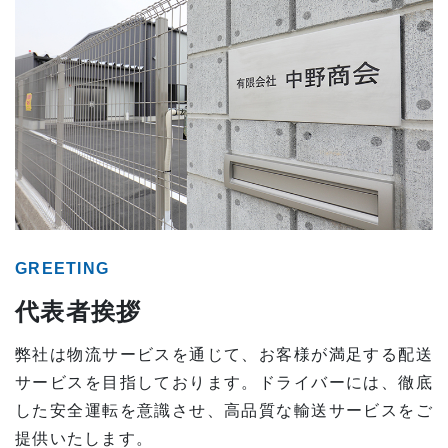
GREETING
代表者挨拶
弊社は物流サービスを通じて、お客様が満足する配送
サービスを目指しております。ドライバーには、徹底
した安全運転を意識させ、高品質な輸送サービスをご
提供いたします。