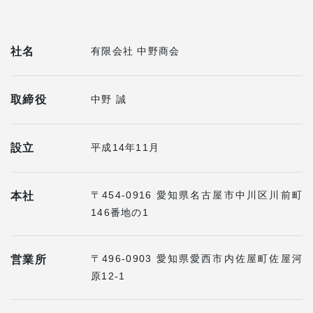
社名
有限会社 中野商会
取締役
中野 誠
設立
平成14年11月
〒454-0916 愛知県名古屋市中川区川前町
本社
146番地の1
〒496-0903 愛知県愛西市内佐屋町佐屋河
営業所
原12-1