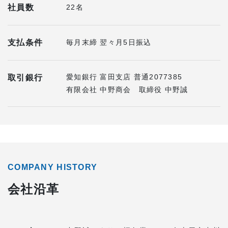
社員数
22名
支払条件
毎月末締 翌々月5日振込
愛知銀行 富田支店 普通2077385
取引銀行
有限会社 中野商会 取締役 中野誠
COMPANY HISTORY
会社沿革