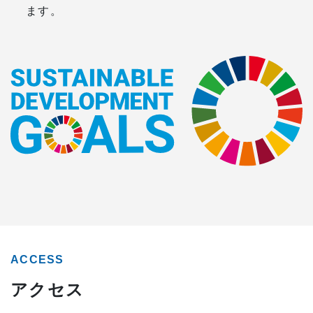
ます。
ACCESS
アクセス