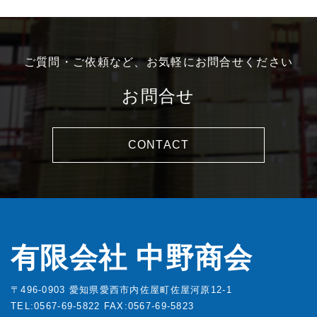
ご質問・ご依頼など、お気軽にお問合せください
お問合せ
CONTACT
有限会社 中野商会
〒496-0903 愛知県愛西市内佐屋町佐屋河原12-1
TEL:0567-69-5822
FAX:0567-69-5823