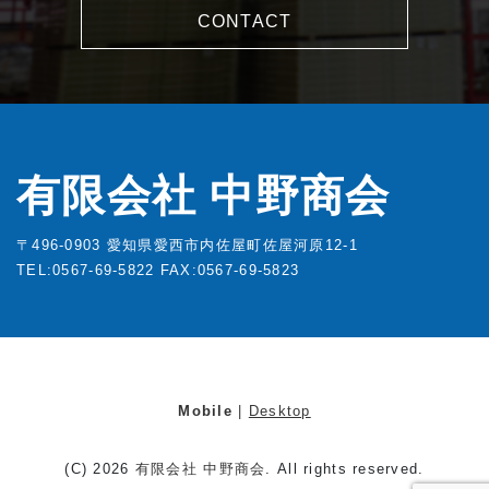
CONTACT
有限会社 中野商会
〒496-0903 愛知県愛西市内佐屋町佐屋河原12-1
TEL:0567-69-5822
FAX:0567-69-5823
Mobile
|
Desktop
(C) 2026
有限会社 中野商会
. All rights reserved.