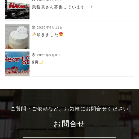
乗務員さん募集しています！！
2025年9月11日
頂きました
2025年9月8日
9月
ご質問・ご依頼など、お気軽にお問合せください
お問合せ