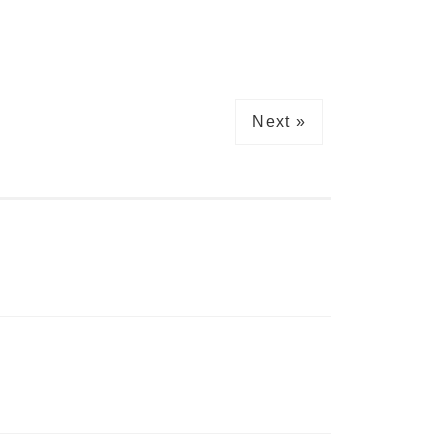
Next »