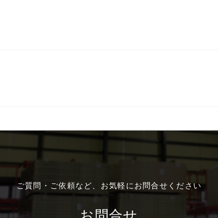
ご質問・ご依頼など、お気軽にお問合せください
お問合せ