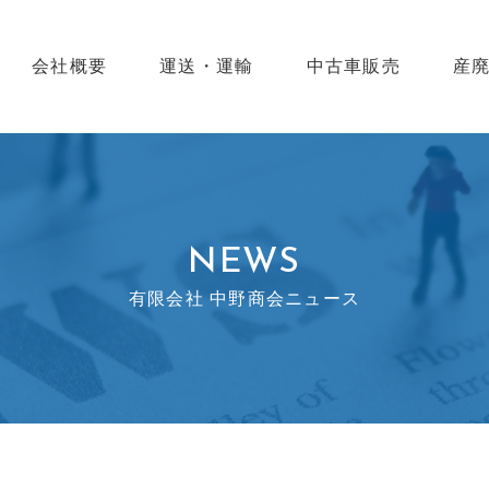
会社概要
運送・運輸
中古車販売
産
NEWS
有限会社 中野商会ニュース