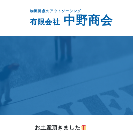
物流拠点のアウトソーシング
中野商会
有限会社
お土産頂きました