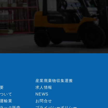
産業廃棄物収集運搬
要
求人情報
ついて
NEWS
運輸業
お問合せ
ラック販売
プライバシーポリシー