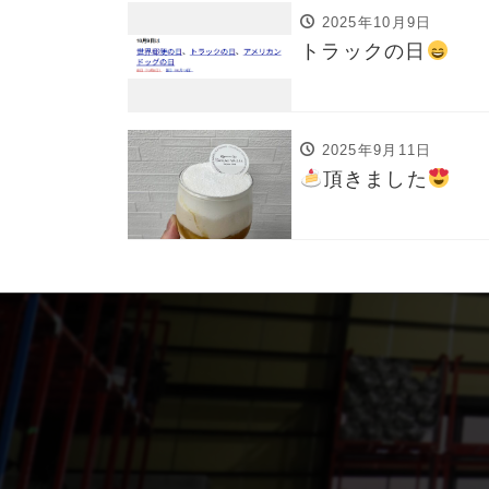
2025年10月9日
トラックの日
2025年9月11日
頂きました