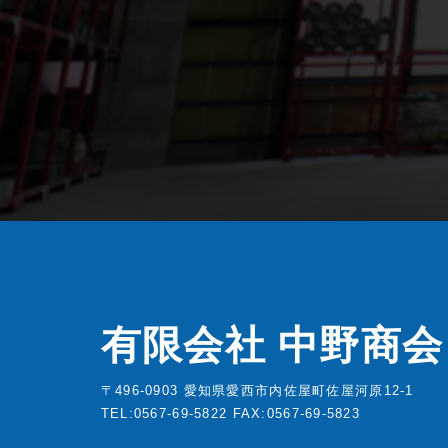
有限会社 中野商会
〒496-0903 愛知県愛西市内佐屋町佐屋河原12-1
TEL:0567-69-5822
FAX:0567-69-5823