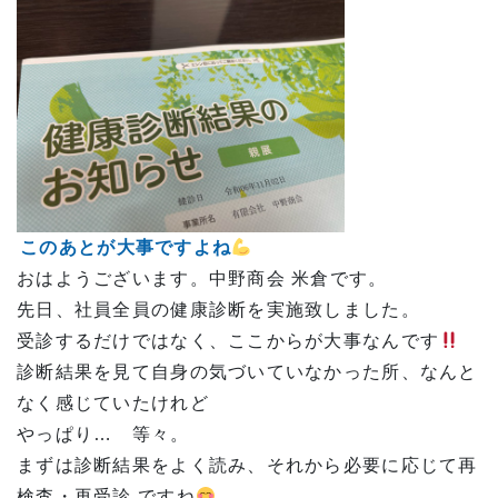
このあとが大事ですよね
おはようございます。中野商会 米倉です。
先日、社員全員の健康診断を実施致しました。
受診するだけではなく、ここからが大事なんです
診断結果を見て自身の気づいていなかった所、なんと
なく感じていたけれど
やっぱり… 等々。
まずは診断結果をよく読み、それから必要に応じて再
検査・再受診 ですね