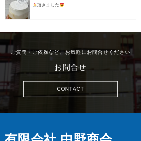
頂きました
ご質問・ご依頼など、お気軽にお問合せください
お問合せ
CONTACT
有限会社 中野商会