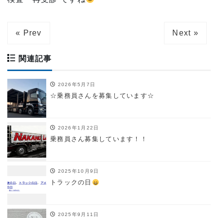
« Prev
Next »
関連記事
2026年5月7日
☆乗務員さんを募集しています☆
2026年1月22日
乗務員さん募集しています！！
2025年10月9日
トラックの日
2025年9月11日