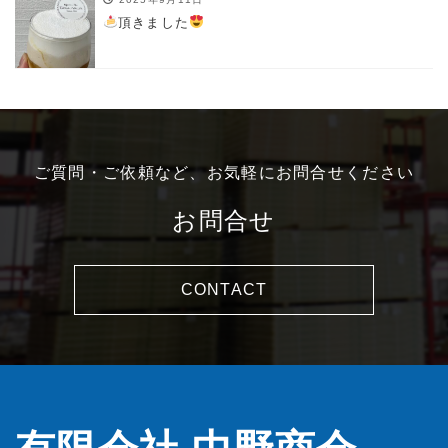
頂きました
ご質問・ご依頼など、お気軽にお問合せください
お問合せ
CONTACT