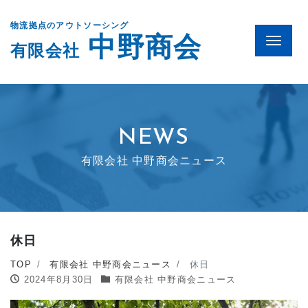
物流拠点のアウトソーシング
中野商会
Menu
有限会社
NEWS
有限会社 中野商会ニュース
休日
TOP
有限会社 中野商会ニュース
休日
2024年8月30日
有限会社 中野商会ニュース