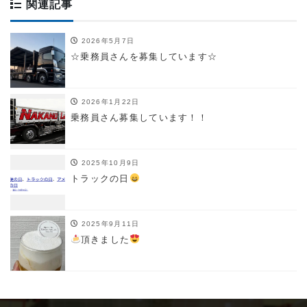
関連記事
2026年5月7日
☆乗務員さんを募集しています☆
2026年1月22日
乗務員さん募集しています！！
2025年10月9日
トラックの日
2025年9月11日
頂きました