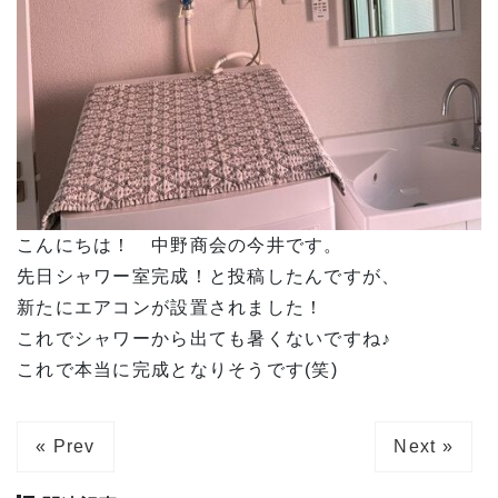
こんにちは！ 中野商会の今井です。
先日シャワー室完成！と投稿したんですが、
新たにエアコンが設置されました！
これでシャワーから出ても暑くないですね♪
これで本当に完成となりそうです(笑)
« Prev
Next »