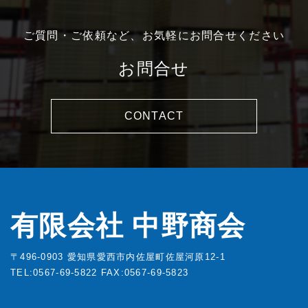
ご質問・ご依頼など、お気軽にお問合せください
お問合せ
CONTACT
有限会社 中野商会
〒496-0903 愛知県愛西市内佐屋町佐屋河原12-1
TEL:0567-69-5822
FAX:0567-69-5823