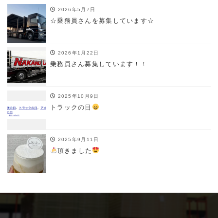
2026年5月7日
☆乗務員さんを募集しています☆
2026年1月22日
乗務員さん募集しています！！
2025年10月9日
トラックの日
2025年9月11日
頂きました