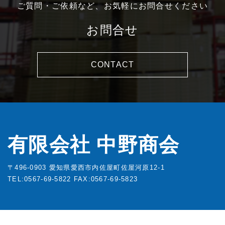
ご質問・ご依頼など、お気軽にお問合せください
お問合せ
CONTACT
有限会社 中野商会
〒496-0903 愛知県愛西市内佐屋町佐屋河原12-1
TEL:0567-69-5822
FAX:0567-69-5823