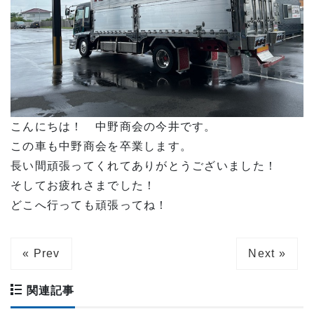
こんにちは！ 中野商会の今井です。
この車も中野商会を卒業します。
長い間頑張ってくれてありがとうございました！
そしてお疲れさまでした！
どこへ行っても頑張ってね！
« Prev
Next »
関連記事