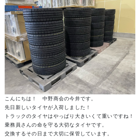
こんにちは！ 中野商会の今井です。
先日新しいタイヤが入荷しました！
トラックのタイヤはやっぱり大きいくて重いですね！
乗務員さんの命を守る大切なタイヤです。
交換するその日まで大切に保管しています。