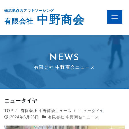
物流拠点のアウトソーシング
中野商会
Menu
有限会社
NEWS
有限会社 中野商会ニュース
ニュータイヤ
TOP
有限会社 中野商会ニュース
ニュータイヤ
2024年6月26日
有限会社 中野商会ニュース