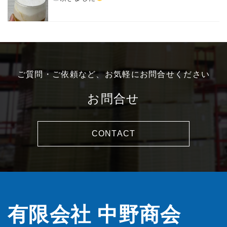
ご質問・ご依頼など、お気軽にお問合せください
お問合せ
CONTACT
有限会社 中野商会