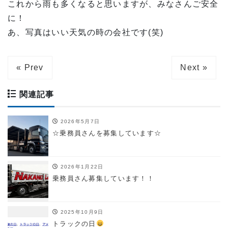
これから雨も多くなると思いますが、みなさんご安全
に！
あ、写真はいい天気の時の会社です(笑)
« Prev
Next »
関連記事
2026年5月7日
☆乗務員さんを募集しています☆
2026年1月22日
乗務員さん募集しています！！
2025年10月9日
トラックの日