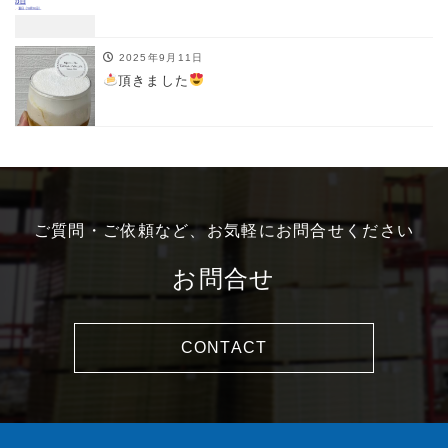
2025年9月11日
頂きました
ご質問・ご依頼など、お気軽にお問合せください
お問合せ
CONTACT