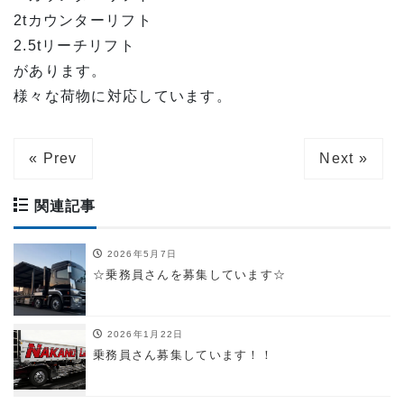
2tカウンターリフト
2.5tリーチリフト
があります。
様々な荷物に対応しています。
« Prev
Next »
関連記事
2026年5月7日
☆乗務員さんを募集しています☆
2026年1月22日
乗務員さん募集しています！！