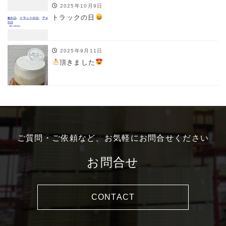
2025年10月9日
トラックの日
2025年9月11日
頂きました
ご質問・ご依頼など、お気軽にお問合せください
お問合せ
CONTACT