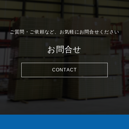
ご質問・ご依頼など、お気軽にお問合せください
お問合せ
CONTACT