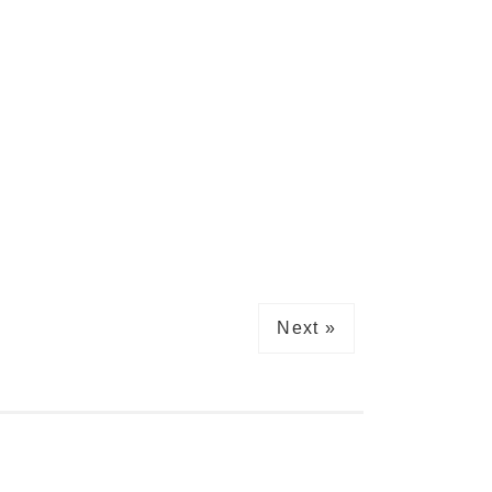
Next »