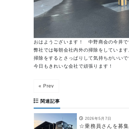
おはようございます！ 中野商会の今井で
弊社では毎朝会社内外の掃除をしています
掃除をするとさっぱりして気持ちがいいで
今日もきれいな会社で頑張ります！
« Prev
関連記事
2026年5月7日
☆乗務員さんを募