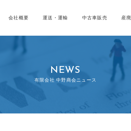
会社概要
運送・運輸
中古車販売
産
NEWS
有限会社 中野商会ニュース