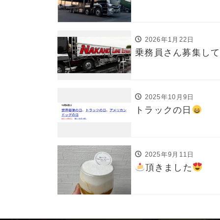
2026年1月22日
乗務員さん募集し
2025年10月9日
トラックの日
2025年9月11日
頂きました