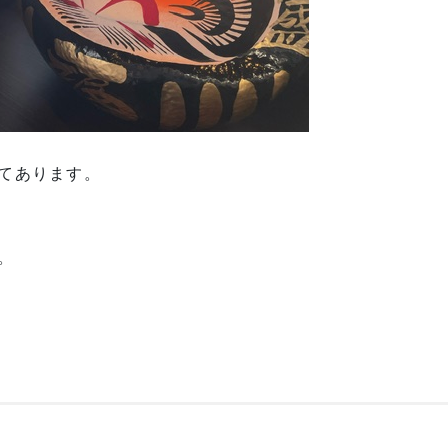
てあります。
。