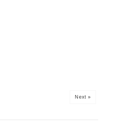
Next »