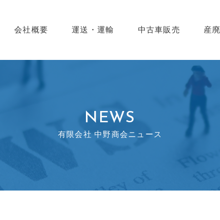
会社概要
運送・運輸
中古車販売
産
NEWS
有限会社 中野商会ニュース