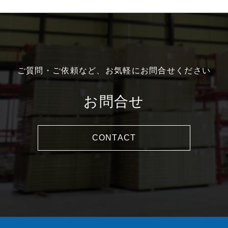
ご質問・ご依頼など、お気軽にお問合せください
お問合せ
CONTACT