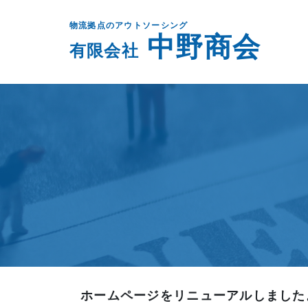
物流拠点のアウトソーシング
中野商会
有限会社
ホームページをリニューアルしました