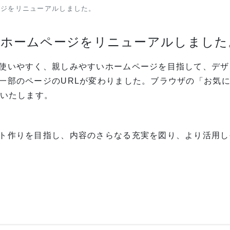
ージをリニューアルしました。
はホームページをリニューアルしました
使いやすく、親しみやすいホームページを目指して、デザ
一部のページのURLが変わりました。ブラウザの「お気
いいたします。
ト作りを目指し、内容のさらなる充実を図り、より活用し