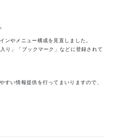
。
インやメニュー構成を見直しました。
に入り」「ブックマーク」などに登録されて
やすい情報提供を行ってまいりますので、