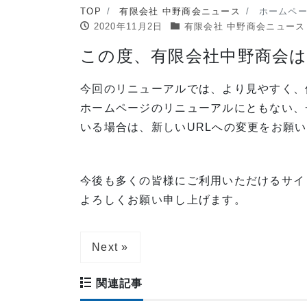
TOP
有限会社 中野商会ニュース
ホームペ
2020年11月2日
有限会社 中野商会ニュース
この度、有限会社中野商会
今回のリニューアルでは、より見やすく、
ホームページのリニューアルにともない、
いる場合は、新しいURLへの変更をお願
今後も多くの皆様にご利用いただけるサイ
よろしくお願い申し上げます。
Next »
関連記事