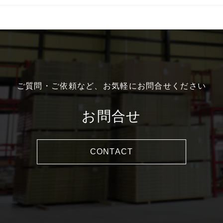
ご質問・ご依頼など、お気軽にお問合せください
お問合せ
CONTACT