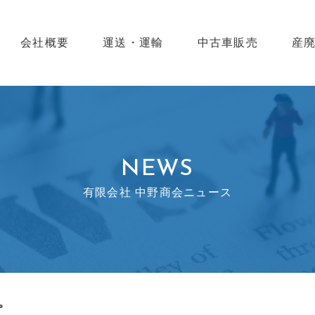
会社概要
運送・運輸
中古車販売
産
NEWS
有限会社 中野商会ニュース
。