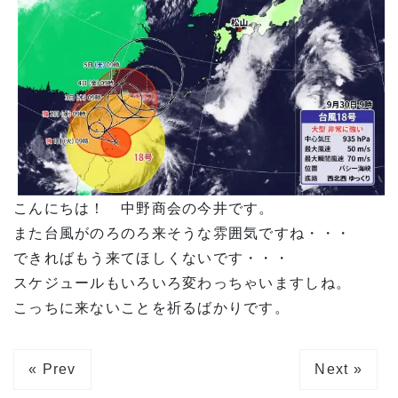
こんにちは！ 中野商会の今井です。
また台風がのろのろ来そうな雰囲気ですね・・・
できればもう来てほしくないです・・・
スケジュールもいろいろ変わっちゃいますしね。
こっちに来ないことを祈るばかりです。
« Prev
Next »