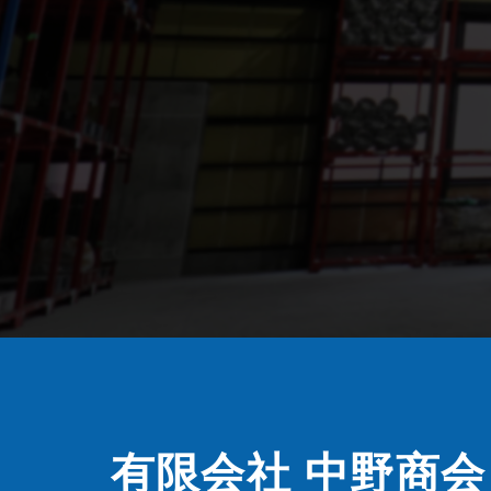
有限会社 中野商会