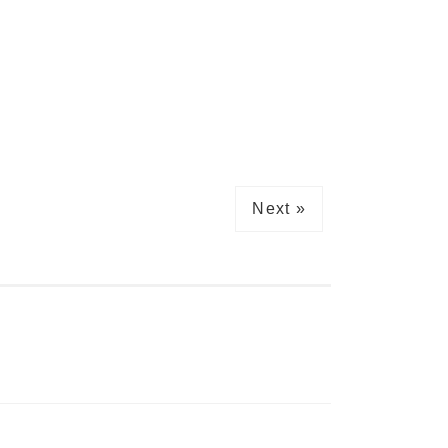
Next »