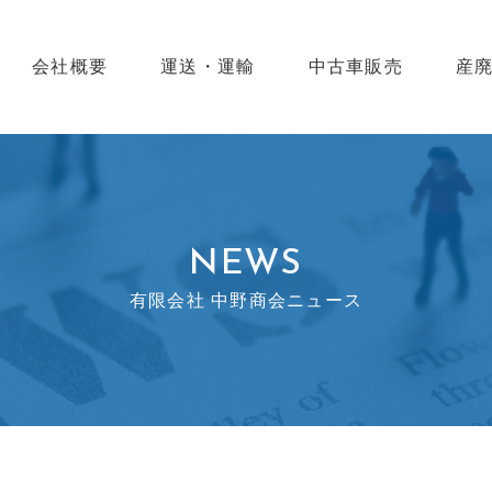
会社概要
運送・運輸
中古車販売
産
NEWS
有限会社 中野商会ニュース