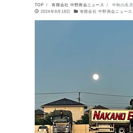
TOP
有限会社 中野商会ニュース
中秋の名
2024年9月18日
有限会社 中野商会ニュース