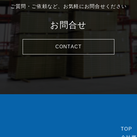
ご質問・ご依頼など、お気軽にお問合せください
お問合せ
CONTACT
TOP