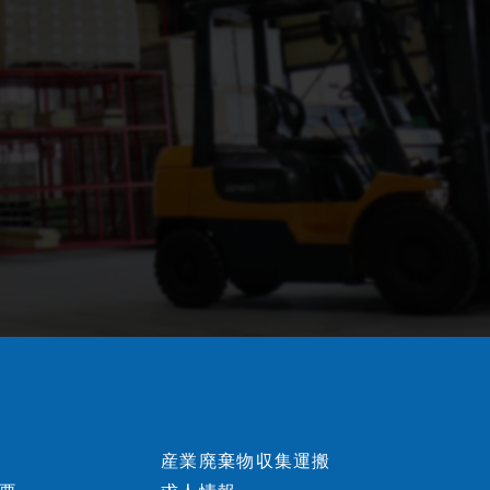
産業廃棄物収集運搬