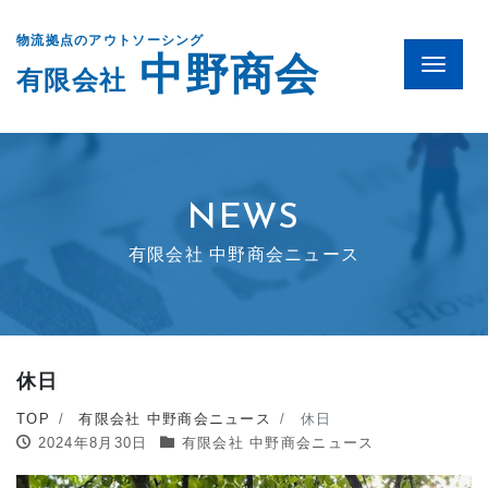
物流拠点のアウトソーシング
中野商会
Menu
有限会社
NEWS
有限会社 中野商会ニュース
休日
TOP
有限会社 中野商会ニュース
休日
2024年8月30日
有限会社 中野商会ニュース