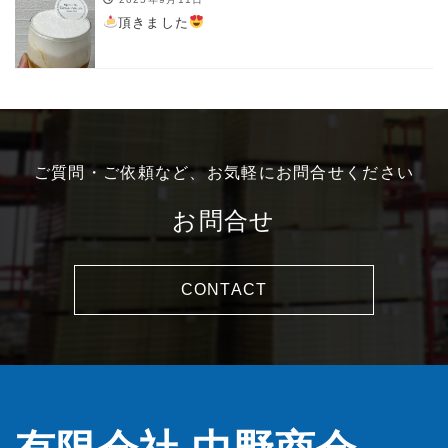
頂きました
ご質問・ご依頼など、お気軽にお問合せください
お問合せ
CONTACT